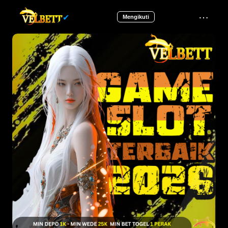
⋯
✔
Mengikuti